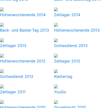
Hüttenwochenende 2014
Zeltlager 2014
Back- und Bastel-Tag 2013
Hüttenwochenende 2013
Zeltlager 2013
Gottesdienst 2013
Hüttenwochenende 2012
Zeltlager 2012
Gottesdienst 2012
Klettertag
Zeltlager 2011
YouGo
Hüttenwochenende 2010
Gruselnacht 2010