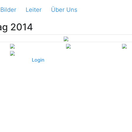
Bilder
Leiter
Über Uns
ag 2014
Login