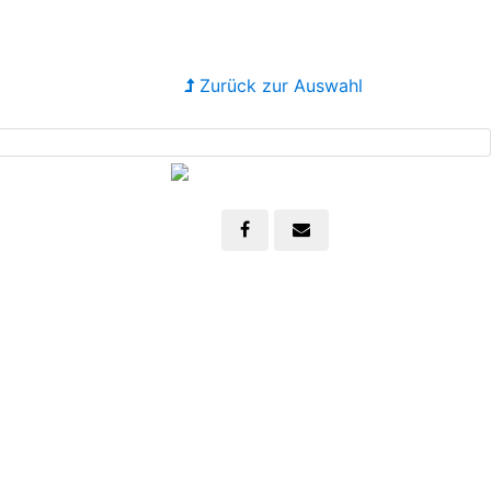
Zurück zur Auswahl
Next