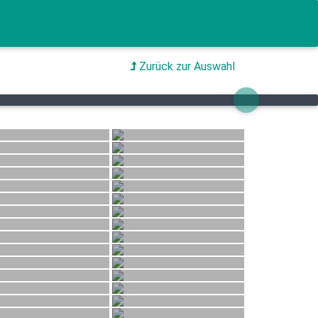
Zurück zur Auswahl
Next