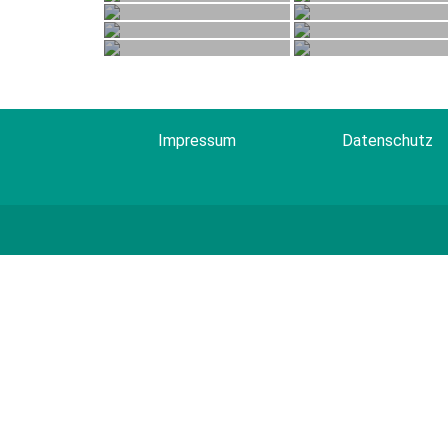
Impressum
Datenschutz