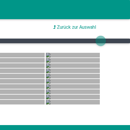
Zurück zur Auswahl
Next