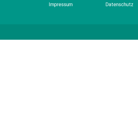
Impressum
Datenschutz