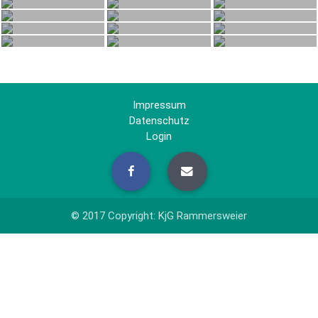
Impressum
Datenschutz
Login
© 2017 Copyright: KjG Rammersweier