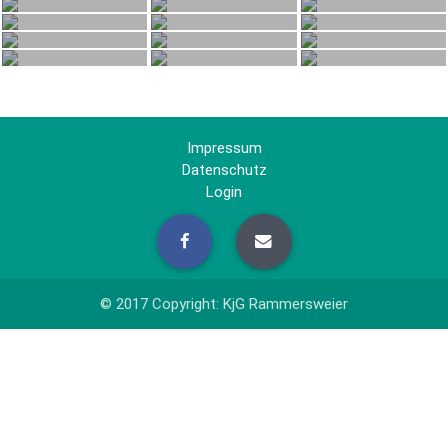
Impressum
Datenschutz
Login
© 2017 Copyright: KjG Rammersweier